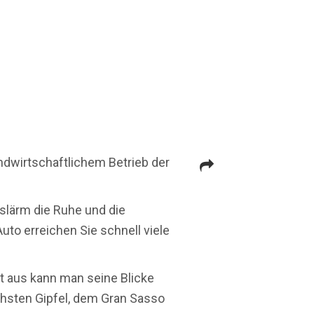
ndwirtschaftlichem Betrieb der
slärm die Ruhe und die
to erreichen Sie schnell viele
t aus kann man seine Blicke
chsten Gipfel, dem Gran Sasso