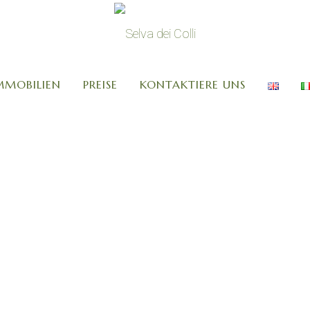
MMOBILIEN
PREISE
KONTAKTIERE UNS