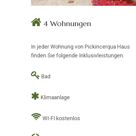
4 Wohnungen
In jeder Wohnung von Pickincerqua Haus
finden Sie folgende Inklusivleistungen.
Bad
Klimaanlage
WI-FI kostenlos