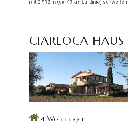
mit 2.912 m (ca. 40 km Luftlinie) schweifen
CIARLOCA HAUS
4 Wohnungen