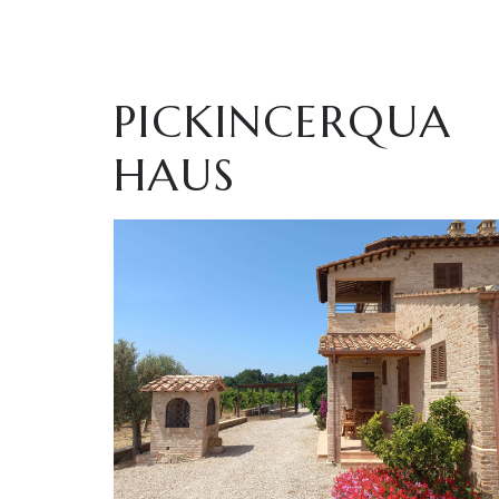
PICKINCERQUA
HAUS