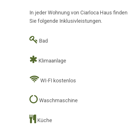
In jeder Wohnung von Ciarloca Haus finden
Sie folgende Inklusivleistungen.
Bad
Klimaanlage
WI-FI kostenlos
Waschmaschine
Küche