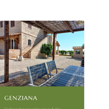
GENZIANA