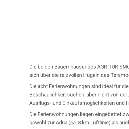
Die beiden Bauernhäuser des AGRITURISMO S
sich über die reizvollen Hügeln des Teramo
Die acht Ferienwohnungen sind ideal für d
Beschaulichkeit suchen, aber nicht von der
Ausflugs- und Einkaufsmöglichkeiten und fi
Die Ferienwohnungen liegen eingebettet z
sowohl zur Adria (ca. 8 km Luftlinie) als 